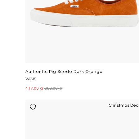
Authentic Pig Suede Dark Orange
VANS
417,00 kr
696,00 kr
Christmas Dea