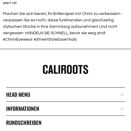
wert ist.
Machen Sie sich bereit, Ihr Brillenspiel mit Chimi zu verbessern -
verpassen Sie es nicht, diese funktionalen und gleichzeitig
stylischen Stücke in Ihre Sammlung aufzunehmen! Und nicht
vergessen: HANDELN SIE SCHNELL, bevor sie weg sind!
#ChimiEyewear #StreetStyleEssentials
HEAD MENU
INFORMATIONEN
RUNDSCHREIBEN