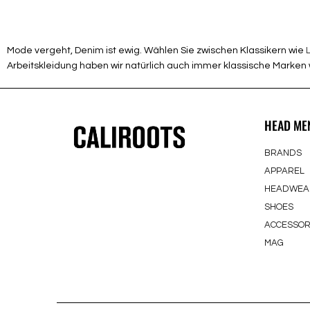
Mode vergeht, Denim ist ewig. Wählen Sie zwischen Klassikern wie
L
Arbeitskleidung haben wir natürlich auch immer klassische Marken
HEAD ME
BRANDS
APPAREL
HEADWEA
SHOES
ACCESSOR
MAG