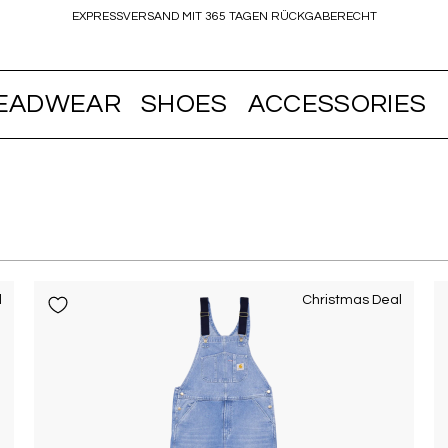
EXPRESSVERSAND MIT 365 TAGEN RÜCKGABERECHT
EADWEAR
SHOES
ACCESSORIES
l
Christmas Deal