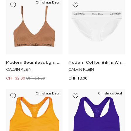
Christmas Deal
Modern Seamless Lght Lined Tri Beige
Modern Cotton Bikini White
CALVIN KLEIN
CALVIN KLEIN
CHF 32.00
CHF 51.00
CHF 18.00
Christmas Deal
Christmas Deal