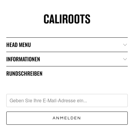
HEAD MENU
INFORMATIONEN
RUNDSCHREIBEN