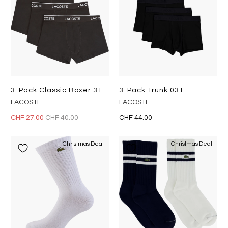
3-Pack Classic Boxer 31
3-Pack Trunk 031
LACOSTE
LACOSTE
CHF 27.00
CHF 40.00
CHF 44.00
Christmas Deal
Christmas Deal