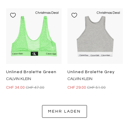
Christmas Deal
Christmas Deal
Unlined Bralette Green
Unlined Bralette Grey
CALVIN KLEIN
CALVIN KLEIN
CHF 34.00
CHF 47.00
CHF 29.00
CHF 51.00
MEHR LADEN