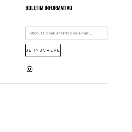
BOLETIM INFORMATIVO