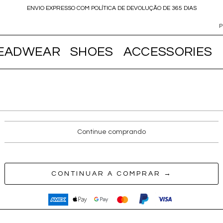
ENVIO EXPRESSO COM POLÍTICA DE DEVOLUÇÃO DE 365 DIAS
EADWEAR
SHOES
ACCESSORIES
Continue comprando
CONTINUAR A COMPRAR →