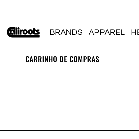
BRANDS
APPAREL
H
CARRINHO DE COMPRAS