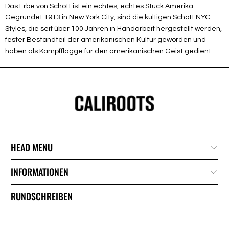
Das Erbe von Schott ist ein echtes, echtes Stück Amerika.
Gegründet 1913 in New York City, sind die kultigen Schott NYC
Styles, die seit über 100 Jahren in Handarbeit hergestellt werden,
fester Bestandteil der amerikanischen Kultur geworden und
haben als Kampfflagge für den amerikanischen Geist gedient.
HEAD MENU
INFORMATIONEN
RUNDSCHREIBEN