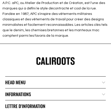
A.P.C. aPC, ou Atelier de Production et de Création, est l'une des
marques qui a défini le style décontracté et cool de la rue.
Fondée en 1987, APC s'inspire des vêtements militaires
classiques et des vêtements de travail pour créer des designs
minimalistes et facilement reconnaissables. Les articles clés tels
que le denim, les chemises bretonnes et les manteaux mac
comptent parmi les favoris de la marque.
HEAD MENU
INFORMATIONS
LETTRE D'INFORMATION