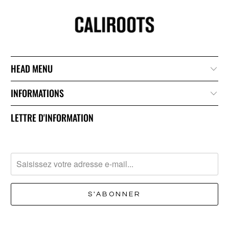
HEAD MENU
INFORMATIONS
LETTRE D'INFORMATION