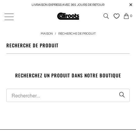
LIVRAISON EXPRESS AVEC 365 JOURS DE RETOUR
0
MAISON
/
RECHERCHE DE PRODUIT
RECHERCHE DE PRODUIT
RECHERCHEZ UN PRODUIT DANS NOTRE BOUTIQUE