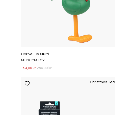
Cornelius Multi
MEDICOM TOY
194,00 kr
286,00 kr
Christmas Dea