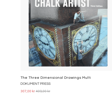
The Three Dimensional Drawings Multi
DOKUMENT PRESS
307,00 kr
409,00 kr