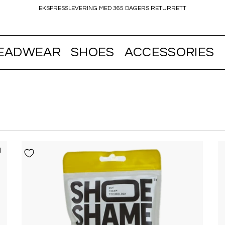
EKSPRESSLEVERING MED 365 DAGERS RETURRETT
EADWEAR
SHOES
ACCESSORIES
l