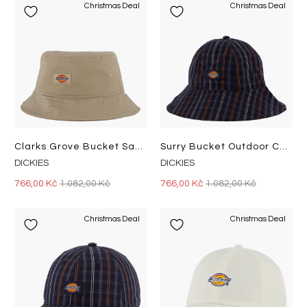
Christmas Deal
Christmas Deal
Clarks Grove Bucket Sandstone
Surry Bucket Outdoor Check Navy
DICKIES
DICKIES
766,00 Kč
1.082,00 Kč
766,00 Kč
1.082,00 Kč
Christmas Deal
Christmas Deal