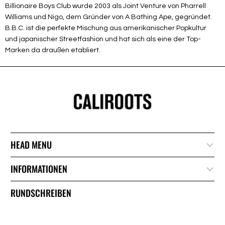
Billionaire Boys Club wurde 2003 als Joint Venture von Pharrell
Williams und Nigo, dem Gründer von A Bathing Ape, gegründet.
B.B.C. ist die perfekte Mischung aus amerikanischer Popkultur
und japanischer Streetfashion und hat sich als eine der Top-
Marken da draußen etabliert.
HEAD MENU
INFORMATIONEN
RUNDSCHREIBEN