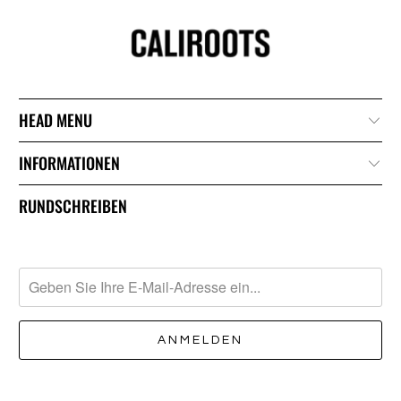
HEAD MENU
INFORMATIONEN
RUNDSCHREIBEN