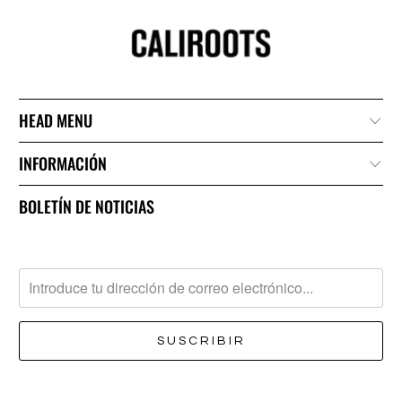
HEAD MENU
INFORMACIÓN
BOLETÍN DE NOTICIAS