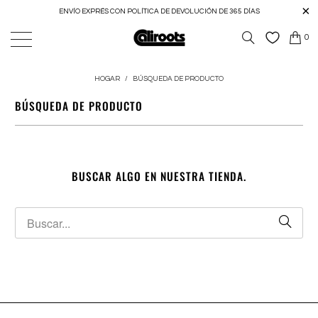
ENVÍO EXPRÉS CON POLÍTICA DE DEVOLUCIÓN DE 365 DÍAS
0
HOGAR
/
BÚSQUEDA DE PRODUCTO
BÚSQUEDA DE PRODUCTO
BUSCAR ALGO EN NUESTRA TIENDA.