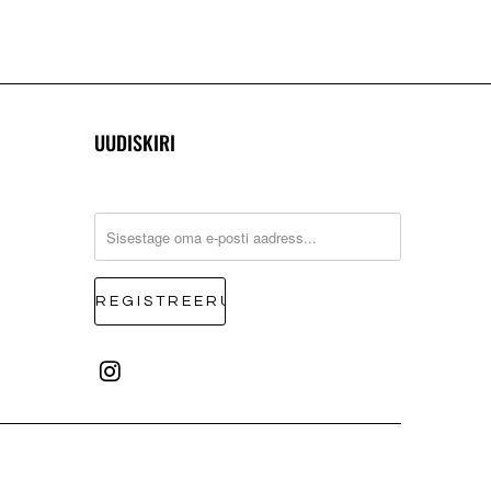
UUDISKIRI