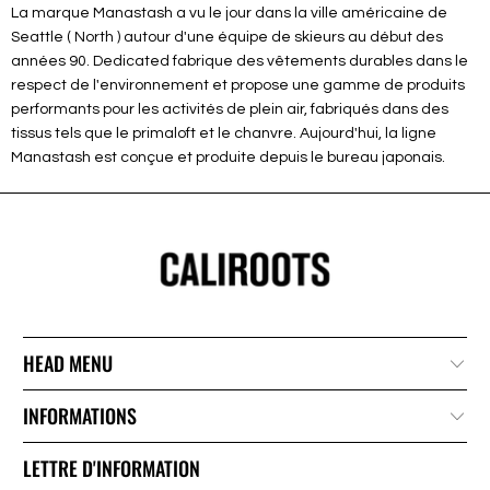
La marque Manastash a vu le jour dans la ville américaine de
Seattle ( North ) autour d'une équipe de skieurs au début des
années 90. Dedicated fabrique des vêtements durables dans le
respect de l'environnement et propose une gamme de produits
performants pour les activités de plein air, fabriqués dans des
tissus tels que le primaloft et le chanvre. Aujourd'hui, la ligne
Manastash est conçue et produite depuis le bureau japonais.
HEAD MENU
INFORMATIONS
LETTRE D'INFORMATION