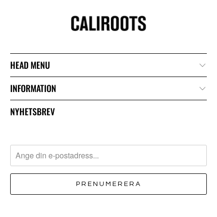
HEAD MENU
INFORMATION
NYHETSBREV