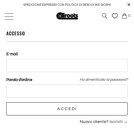
SPEDIZIONE ESPRESSA CON POLITICA DI RESO DI 365 GIORNI
0
ACCESSO
E-mail
Parola d'ordine
Ha dimenticato la password?
Nuovo cliente?
Iscriviti →