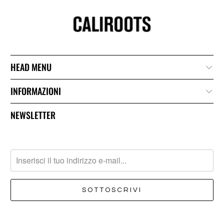
HEAD MENU
INFORMAZIONI
NEWSLETTER