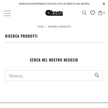
SPEDIZIONE ESPRESSA CON POLITICA DI RESO DI 365 GIORNI
0
CASA
/
RICERCA PRODOTTI
RICERCA PRODOTTI
CERCA NEL NOSTRO NEGOZIO