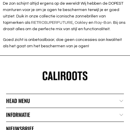
De zon schijnt altijd ergens op de wereld! Wij hebben de DOPEST
monturen voor je om je ogen te beschermen terwijl je er goed
uitziet. Duik in onze collectie iconische zonnebrillen van
topmerken als
RETROSUPERFUTURE
,
Oakley
en
Ray-Ban
. Bij ons
draait alles om de perfecte mix van stijl en functionaliteit.
Goed zicht is onbetaalbaar; doe geen concessies aan kwaliteit
als het gaat om het beschermen van je ogen!
HEAD MENU
INFORMATIE
NIEUWSBRIEF