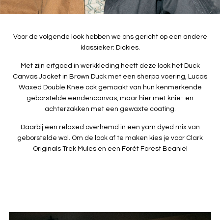
Voor de volgende look hebben we ons gericht op een andere
klassieker: Dickies.
Met zijn erfgoed in werkkleding heeft deze look het Duck
Canvas Jacket in Brown Duck met een sherpa voering, Lucas
Waxed Double Knee ook gemaakt van hun kenmerkende
geborstelde eendencanvas, maar hier met knie- en
achterzakken met een gewaxte coating.
Daarbij een relaxed overhemd in een yarn dyed mix van
geborstelde wol. Om de look af te maken kies je voor Clark
Originals Trek Mules en een Forét Forest Beanie!