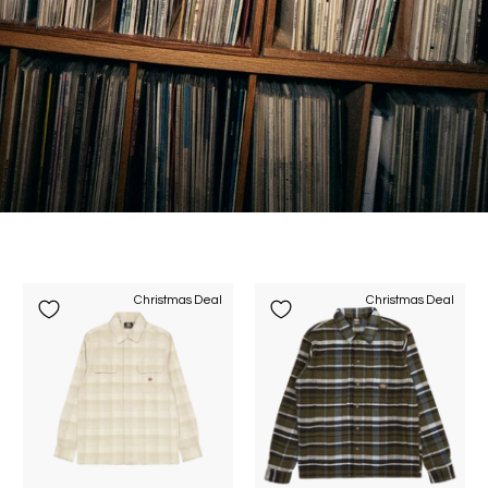
Christmas Deal
Christmas Deal