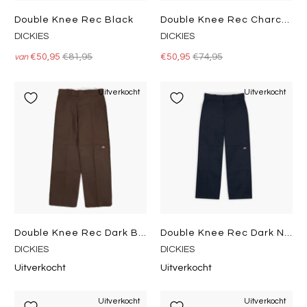
Double Knee Rec Black
Double Knee Rec Charcoal Grey
DICKIES
DICKIES
€50,95
€81,95
€50,95
€74,95
van
Uitverkocht
Uitverkocht
Double Knee Rec Dark Brown
Double Knee Rec Dark Navy
DICKIES
DICKIES
Uitverkocht
Uitverkocht
Uitverkocht
Uitverkocht