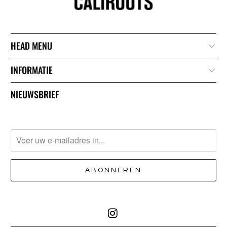
HEAD MENU
INFORMATIE
NIEUWSBRIEF